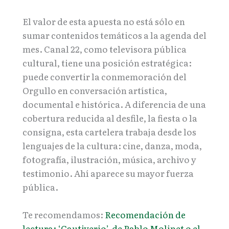
El valor de esta apuesta no está sólo en
sumar contenidos temáticos a la agenda del
mes. Canal 22, como televisora pública
cultural, tiene una posición estratégica:
puede convertir la conmemoración del
Orgullo en conversación artística,
documental e histórica. A diferencia de una
cobertura reducida al desfile, la fiesta o la
consigna, esta cartelera trabaja desde los
lenguajes de la cultura: cine, danza, moda,
fotografía, ilustración, música, archivo y
testimonio. Ahí aparece su mayor fuerza
pública.
Te recomendamos:
Recomendación de
lectura: ‘Cautiverio’, de Pablo Molinet o el