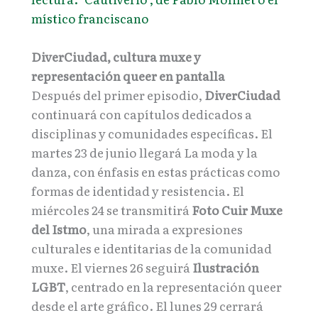
místico franciscano
DiverCiudad, cultura muxe y
representación queer en pantalla
Después del primer episodio,
DiverCiudad
continuará con capítulos dedicados a
disciplinas y comunidades específicas. El
martes 23 de junio llegará La moda y la
danza, con énfasis en estas prácticas como
formas de identidad y resistencia. El
miércoles 24 se transmitirá
Foto Cuir Muxe
del Istmo
, una mirada a expresiones
culturales e identitarias de la comunidad
muxe. El viernes 26 seguirá
Ilustración
LGBT
, centrado en la representación queer
desde el arte gráfico. El lunes 29 cerrará