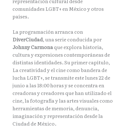
representación cultural desde
comunidades LGBT+ en México y otros
países.
La programación arranca con
DiverCiudad
, una serie conducida por
Johnny Carmona
que explora historia,
cultura y expresiones contemporáneas de
distintas identidades. Su primer capítulo,
La creatividad y el cine como bandera de
lucha LGBT+, se transmite este lunes 22 de
junio a las 18:00 horas y se concentra en
creadoras y creadores que han utilizado el
cine, la fotografía y las artes visuales como
herramientas de memoria, denuncia,
imaginación y representación desde la
Ciudad de México.