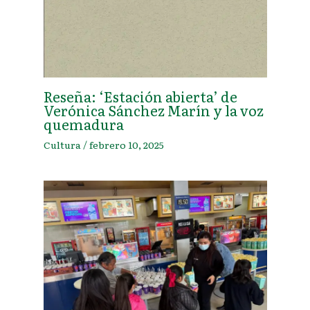
Reseña: ‘Estación abierta’ de
Verónica Sánchez Marín y la voz
quemadura
Cultura
/
febrero 10, 2025