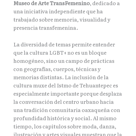
Museo de Arte TransFemenino
, dedicado a
una iniciativa independiente que ha
trabajado sobre memoria, visualidad y
presencia transfemenina.
La diversidad de temas permite entender
que la cultura LGBT+ no es un bloque
homogéneo, sino un campo de prácticas
con geografías, cuerpos, técnicas y
memorias distintas. La inclusión de la
cultura muxe del Istmo de Tehuantepec es
especialmente importante porque desplaza
la conversación del centro urbano hacia
una tradición comunitaria oaxaqueña con
profundidad histórica y social. Al mismo
tiempo, los capítulos sobre moda, danza,
ilustración y artes visuales muestran que la