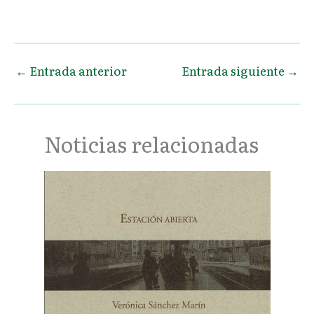
←
Entrada anterior
Entrada siguiente
→
Noticias relacionadas