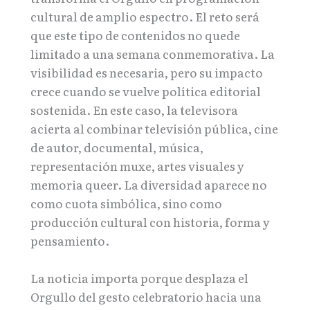
cultural de amplio espectro. El reto será
que este tipo de contenidos no quede
limitado a una semana conmemorativa. La
visibilidad es necesaria, pero su impacto
crece cuando se vuelve política editorial
sostenida. En este caso, la televisora
acierta al combinar televisión pública, cine
de autor, documental, música,
representación muxe, artes visuales y
memoria queer. La diversidad aparece no
como cuota simbólica, sino como
producción cultural con historia, forma y
pensamiento.
La noticia importa porque desplaza el
Orgullo del gesto celebratorio hacia una