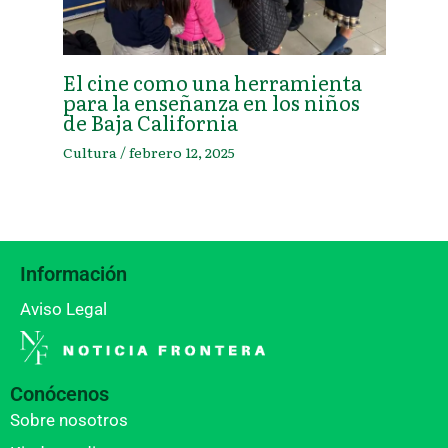
El cine como una herramienta
para la enseñanza en los niños
de Baja California
Cultura
/
febrero 12, 2025
Información
Aviso Legal
Conócenos
Sobre nosotros