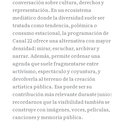
conversación sobre cultura, derechos y
representación. En un ecosistema
mediático donde la diversidad suele ser
tratada como tendencia, polémica o
consumo estacional, la programación de
Canal 22 ofrece una alternativa con mayor
densidad: mirar, escuchar, archivar y
narrar. Además, permite ordenar una
agenda que suele fragmentarse entre
activismo, espectáculo y coyuntura, y
devolverla al terreno de la creación
artística pública. Esa puede ser su
contribución más relevante durante junio:
recordarnos que la visibilidad también se
construye con imágenes, voces, películas,
canciones y memoria pública.