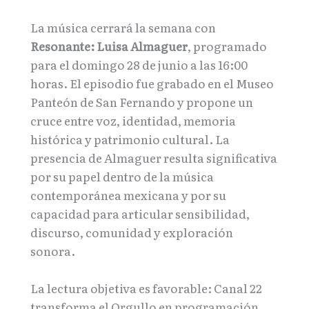
La música cerrará la semana con
Resonante: Luisa Almaguer
, programado
para el domingo 28 de junio a las 16:00
horas. El episodio fue grabado en el Museo
Panteón de San Fernando y propone un
cruce entre voz, identidad, memoria
histórica y patrimonio cultural. La
presencia de Almaguer resulta significativa
por su papel dentro de la música
contemporánea mexicana y por su
capacidad para articular sensibilidad,
discurso, comunidad y exploración
sonora.
La lectura objetiva es favorable: Canal 22
transforma el Orgullo en programación