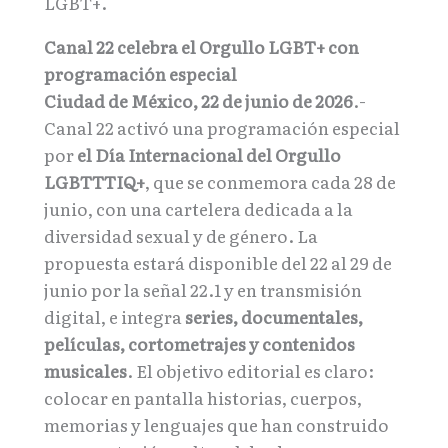
LGBT+.
Canal 22 celebra el Orgullo LGBT+ con
programación especial
Ciudad de México, 22 de junio de 2026
.-
Canal 22 activó una programación especial
por
el Día Internacional del Orgullo
LGBTTTIQ+
, que se conmemora cada 28 de
junio, con una cartelera dedicada a la
diversidad sexual y de género. La
propuesta estará disponible del 22 al 29 de
junio por la señal 22.1 y en transmisión
digital, e integra
series, documentales,
películas, cortometrajes y contenidos
musicales
. El objetivo editorial es claro:
colocar en pantalla historias, cuerpos,
memorias y lenguajes que han construido