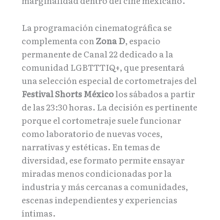
marginalidad dentro del cine mexicano.
La programación cinematográfica se
complementa con
Zona D
, espacio
permanente de Canal 22 dedicado a la
comunidad LGBTTTIQ+, que presentará
una selección especial de cortometrajes del
Festival Shorts México
los sábados a partir
de las 23:30 horas. La decisión es pertinente
porque el cortometraje suele funcionar
como laboratorio de nuevas voces,
narrativas y estéticas. En temas de
diversidad, ese formato permite ensayar
miradas menos condicionadas por la
industria y más cercanas a comunidades,
escenas independientes y experiencias
íntimas.