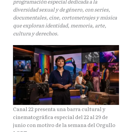
programación especial dedicada a la
diversidad sexual y de género, con series,
documentales, cine, cortometrajes y música
que exploran identidad, memoria, arte,
cultura y derechos.
Canal 22 presenta una barra cultural y
cinematográfica especial del 22 al 29 de
junio con motivo de la semana del Orgullo