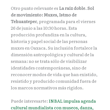
Otro punto relevante es
La raíz doble
.
Sol
de movimiento: Muxes, Istmo de
Tehuantepec
, programada para el viernes
26 de junio a las 10:30 horas. Esta
producción profundiza en la cultura,
historia y papel social de las personas
muxes en Oaxaca. Su inclusión fortalece la
dimensión antropológica y cultural de la
semana: no se trata sólo de visibilizar
identidades contemporáneas, sino de
reconocer modos de vida que han existido,
resistido y producido comunidad fuera de
los marcos normativos más rígidos.
Puede interesarte:
INBAL impulsa agenda
cultural mundialista con museos, danza,