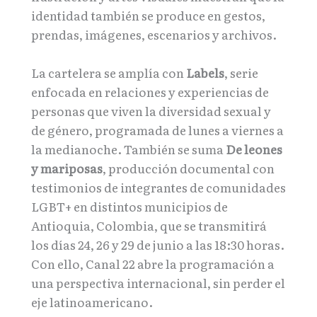
identidad también se produce en gestos,
prendas, imágenes, escenarios y archivos.
La cartelera se amplía con
Labels
, serie
enfocada en relaciones y experiencias de
personas que viven la diversidad sexual y
de género, programada de lunes a viernes a
la medianoche. También se suma
De leones
y mariposas
, producción documental con
testimonios de integrantes de comunidades
LGBT+ en distintos municipios de
Antioquia, Colombia, que se transmitirá
los días 24, 26 y 29 de junio a las 18:30 horas.
Con ello, Canal 22 abre la programación a
una perspectiva internacional, sin perder el
eje latinoamericano.