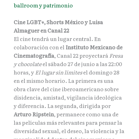
ballroom y patrimonio
Cine LGBT+, Shorts México y Luisa
Almaguer en Canal 22
El cine tendrá un lugar central. En
colaboración con el
Instituto Mexicano de
Cinematografía
, Canal 22 proyectará
Fresa
y chocolate
el sábado 27 de junio a las 22:00
horas, y
El lugar sin límites
el domingo 28
en el mismo horario. La primera es una
obra clave del cine iberoamericano sobre
disidencia, amistad, vigilancia ideológica
y diferencia. La segunda, dirigida por
Arturo Ripstein
, permanece como una de
las películas más relevantes para pensar la
diversidad sexual, el deseo, la violencia y la