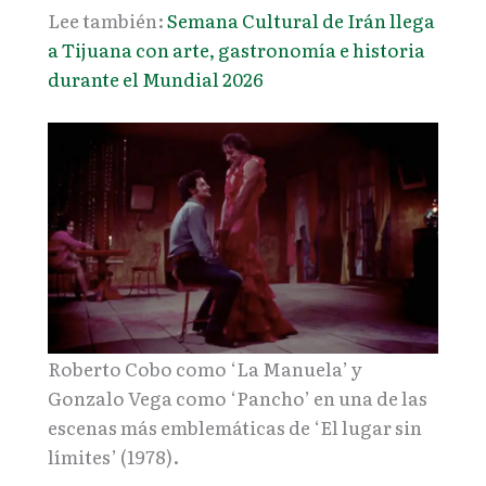
Lee también:
Semana Cultural de Irán llega
a Tijuana con arte, gastronomía e historia
durante el Mundial 2026
Roberto Cobo como ‘La Manuela’ y
Gonzalo Vega como ‘Pancho’ en una de las
escenas más emblemáticas de ‘El lugar sin
límites’ (1978).