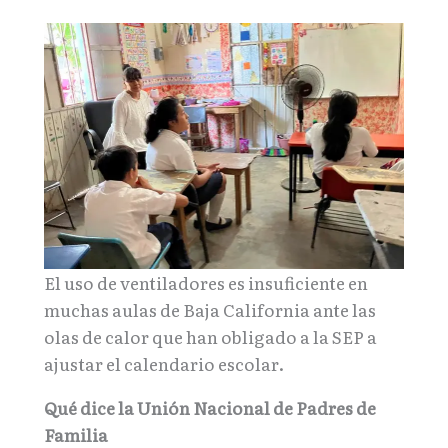
El uso de ventiladores es insuficiente en
muchas aulas de Baja California ante las
olas de calor que han obligado a la SEP a
ajustar el calendario escolar.
Qué dice la Unión Nacional de Padres de
Familia