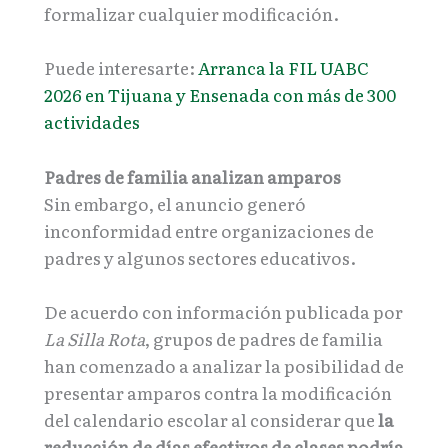
formalizar cualquier modificación.
Puede interesarte:
Arranca la FIL UABC
2026 en Tijuana y Ensenada con más de 300
actividades
Padres de familia analizan amparos
Sin embargo, el anuncio generó
inconformidad entre organizaciones de
padres y algunos sectores educativos.
De acuerdo con información publicada por
La Silla Rota
, grupos de padres de familia
han comenzado a analizar la posibilidad de
presentar amparos contra la modificación
del calendario escolar al considerar que
la
reducción de días efectivos de clases podría