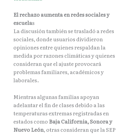
El rechazo aumenta en redes sociales y
escuela
s
La discusión también se trasladó a redes
sociales, donde usuarios dividieron
opiniones entre quienes respaldan la
medida por razones climáticas y quienes
consideran que el ajuste provocará
problemas familiares, académicos y
laborales.
Mientras algunas familias apoyan
adelantar el fin de clases debido a las
temperaturas extremas registradas en
estados como
Baja California, Sonora y
Nuevo León
, otras consideran que la SEP