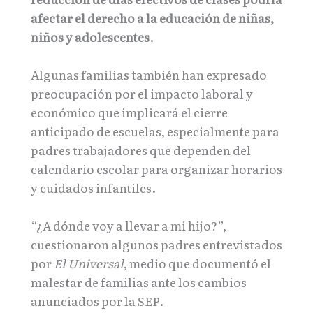
afectar el derecho a la educación de niñas,
niños y adolescentes
.
Algunas familias también han expresado
preocupación por el impacto laboral y
económico que implicará el cierre
anticipado de escuelas, especialmente para
padres trabajadores que dependen del
calendario escolar para organizar horarios
y cuidados infantiles.
“¿A dónde voy a llevar a mi hijo?”,
cuestionaron algunos padres entrevistados
por
El Universal
, medio que documentó el
malestar de familias ante los cambios
anunciados por la SEP.