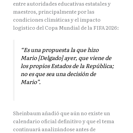
entre autoridades educativas estatales y
maestros, principalmente por las
condiciones climáticas y el impacto
logístico del Copa Mundial de la FIFA 2026:
“Es una propuesta la que hizo
Mario [Delgado] ayer, que viene de
los propios Estados de la República;
no es que sea una decisión de
Mario”.
Sheinbaum añadió que aún no existe un
calendario oficial definitivo y que el tema
continuará analizándose antes de