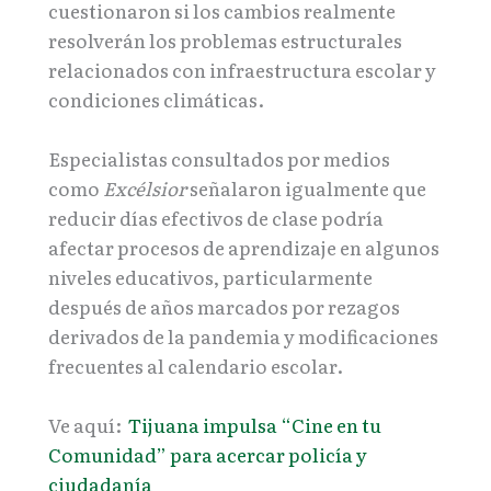
cuestionaron si los cambios realmente
resolverán los problemas estructurales
relacionados con infraestructura escolar y
condiciones climáticas.
Especialistas consultados por medios
como
Excélsior
señalaron igualmente que
reducir días efectivos de clase podría
afectar procesos de aprendizaje en algunos
niveles educativos, particularmente
después de años marcados por rezagos
derivados de la pandemia y modificaciones
frecuentes al calendario escolar.
Ve aquí:
Tijuana impulsa “Cine en tu
Comunidad” para acercar policía y
ciudadanía