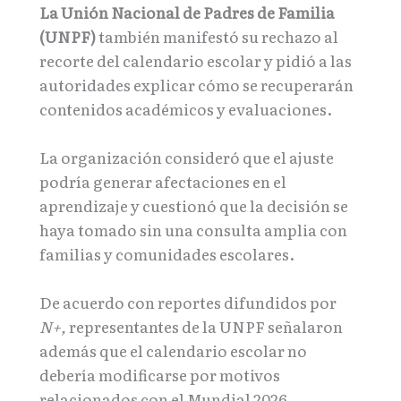
La Unión Nacional de Padres de Familia
(UNPF)
también manifestó su rechazo al
recorte del calendario escolar y pidió a las
autoridades explicar cómo se recuperarán
contenidos académicos y evaluaciones.
La organización consideró que el ajuste
podría generar afectaciones en el
aprendizaje y cuestionó que la decisión se
haya tomado sin una consulta amplia con
familias y comunidades escolares.
De acuerdo con reportes difundidos por
N+,
representantes de la UNPF señalaron
además que el calendario escolar no
debería modificarse por motivos
relacionados con el Mundial 2026.