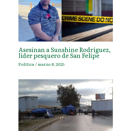
Asesinan a Sunshine Rodríguez,
líder pesquero de San Felipe
Política
/
marzo 8, 2025