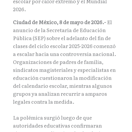
escolar por calor extremo y el Mundial
2026.
Ciudad de México, 8 de mayo de 2026.-
El
anuncio de la Secretaría de Educación
Pública (SEP) sobre el adelanto del fin de
clases del ciclo escolar 2025-2026 comenzó
a escalar hacia una controversia nacional.
Organizaciones de padres de familia,
sindicatos magisteriales y especialistas en
educación cuestionaron la modificación
del calendario escolar, mientras algunos
grupos ya analizan recurrir a amparos
legales contra la medida.
La polémica surgió luego de que
autoridades educativas confirmaran