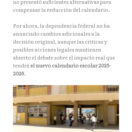
no presentó suficientes alternativas para
compensar la reducción del calendario.
Por ahora, la dependencia federal no ha
anunciado cambios adicionales a la
decisión original, aunque las críticas y
posibles acciones legales mantienen
abierto el debate sobre el impacto real que
tendrá
el nuevo calendario escolar 2025-
2026
.