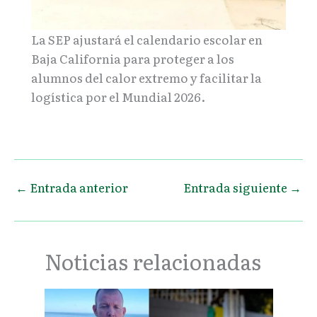
La SEP ajustará el calendario escolar en
Baja California para proteger a los
alumnos del calor extremo y facilitar la
logística por el Mundial 2026.
←
Entrada anterior
Entrada siguiente
→
Noticias relacionadas