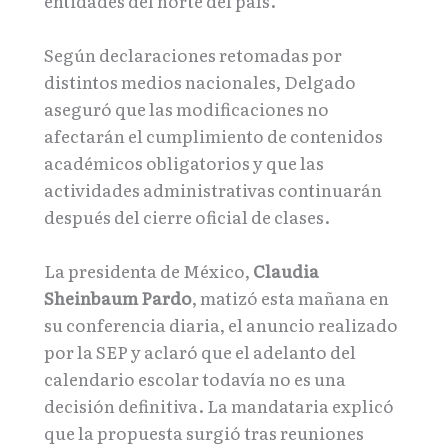
entidades del norte del país.
Según declaraciones retomadas por
distintos medios nacionales, Delgado
aseguró que las modificaciones no
afectarán el cumplimiento de contenidos
académicos obligatorios y que las
actividades administrativas continuarán
después del cierre oficial de clases.
La presidenta de México,
Claudia
Sheinbaum Pardo
, matizó esta mañana en
su conferencia diaria, el anuncio realizado
por la SEP y aclaró que el adelanto del
calendario escolar todavía no es una
decisión definitiva. La mandataria explicó
que la propuesta surgió tras reuniones