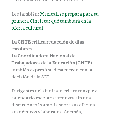
Lee también:
Mexicali se prepara para su
primera Cineteca: qué cambiará en la
oferta cultural
La CNTE critica reducción de días
escolares
La Coordinadora Nacional de
Trabajadores de la Educación (CNTE)
también expresó su desacuerdo con la
decisión de la SEP.
Dirigentes del sindicato criticaron que el
calendario escolar se reduzca sin una
discusión más amplia sobre sus efectos
académicos y laborales. Además,