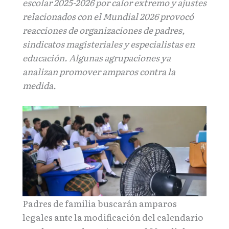
escolar 2025-2026 por calor extremo y ajustes
relacionados con el Mundial 2026 provocó
reacciones de organizaciones de padres,
sindicatos magisteriales y especialistas en
educación. Algunas agrupaciones ya
analizan promover amparos contra la
medida.
Padres de familia buscarán amparos
legales ante la modificación del calendario