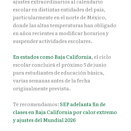
ajustes extraordinarios al calendario
escolar en distintas entidades del país,
particularmente en el norte de México,
donde las altas temperaturas han obligado
en años recientes a modificar horarios y
suspender actividades escolares.
En estados como Baja California
, el ciclo
escolar concluirá el próximo 5 de junio
para estudiantes de educación básica,
varias semanas antes de la fecha
originalmente prevista.
Te recomendamos:
SEP adelanta fin de
clases en Baja California por calor extremo
y ajustes del Mundial 2026