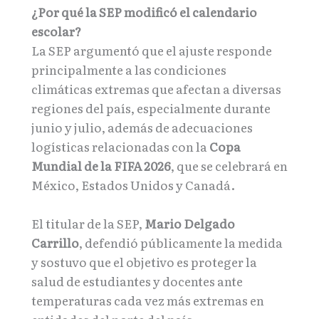
¿Por qué la SEP modificó el calendario
escolar?
La SEP argumentó que el ajuste responde
principalmente a las condiciones
climáticas extremas que afectan a diversas
regiones del país, especialmente durante
junio y julio, además de adecuaciones
logísticas relacionadas con la
Copa
Mundial de la FIFA 2026
, que se celebrará en
México, Estados Unidos y Canadá.
El titular de la SEP,
Mario Delgado
Carrillo
, defendió públicamente la medida
y sostuvo que el objetivo es proteger la
salud de estudiantes y docentes ante
temperaturas cada vez más extremas en